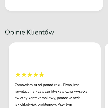
Opinie Klientów
Zamawiam tu od ponad roku. Firma jest
rewelacyjna - zawsze błyskawiczna wysyłka,
świetny kontakt mailowy, pomoc w razie
jakichkolwiek problemów. Przy tym