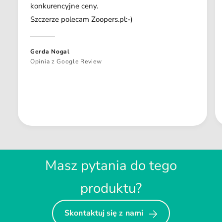
konkurencyjne ceny.
Szczerze polecam Zoopers.pl:-)
Gerda Nogal
Opinia z Google Review
Masz pytania do tego
produktu?
Skontaktuj się z nami