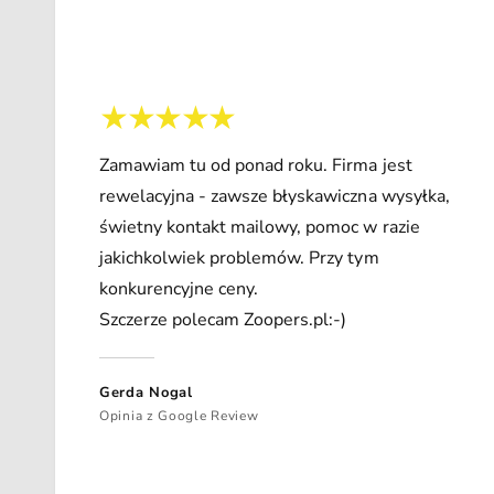
Zamawiam tu od ponad roku. Firma jest
rewelacyjna - zawsze błyskawiczna wysyłka,
świetny kontakt mailowy, pomoc w razie
jakichkolwiek problemów. Przy tym
konkurencyjne ceny.
Szczerze polecam Zoopers.pl:-)
Gerda Nogal
Opinia z Google Review