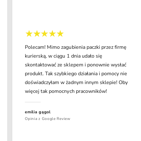
Polecam! Mimo zagubienia paczki przez firmę
kurierską, w ciągu 1 dnia udało się
skontaktować ze sklepem i ponownie wysłać
produkt. Tak szybkiego działania i pomocy nie
doświadczyłam w żadnym innym sklepie! Oby
więcej tak pomocnych pracowników!
emilia gągol
Opinia z Google Review