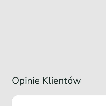
Opinie Klientów