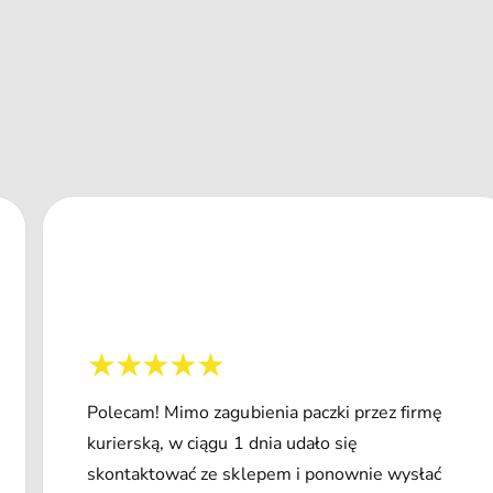
Polecam! Mimo zagubienia paczki przez firmę
kurierską, w ciągu 1 dnia udało się
skontaktować ze sklepem i ponownie wysłać