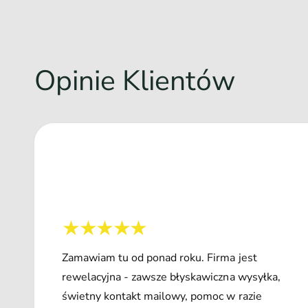
Opinie Klientów
Zamawiam tu od ponad roku. Firma jest
rewelacyjna - zawsze błyskawiczna wysyłka,
świetny kontakt mailowy, pomoc w razie