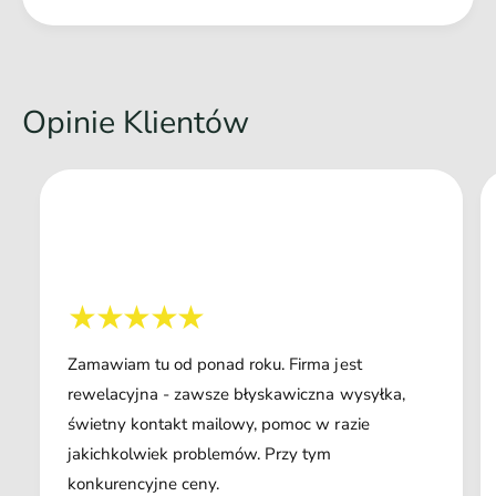
Opinie Klientów
Zamawiam tu od ponad roku. Firma jest
rewelacyjna - zawsze błyskawiczna wysyłka,
świetny kontakt mailowy, pomoc w razie
jakichkolwiek problemów. Przy tym
konkurencyjne ceny.