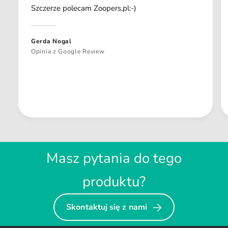
Szczerze polecam Zoopers.pl:-)
Gerda Nogal
Opinia z Google Review
Masz pytania do tego
produktu?
Skontaktuj się z nami