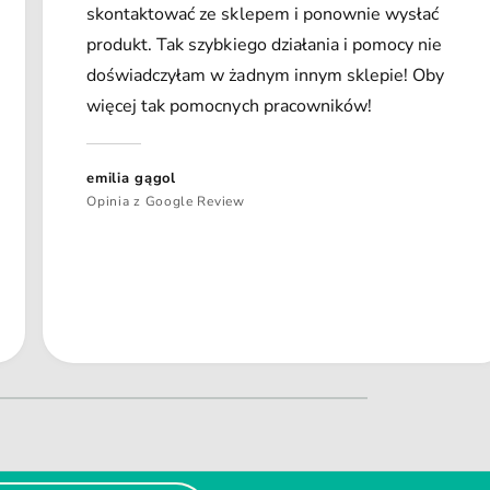
skontaktować ze sklepem i ponownie wysłać
produkt. Tak szybkiego działania i pomocy nie
doświadczyłam w żadnym innym sklepie! Oby
więcej tak pomocnych pracowników!
emilia gągol
Opinia z Google Review