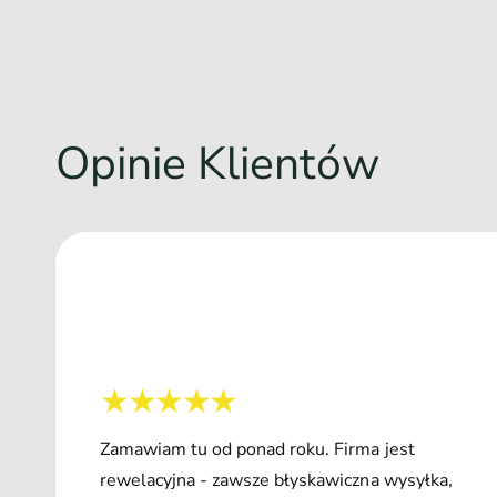
Opinie Klientów
Zamawiam tu od ponad roku. Firma jest
rewelacyjna - zawsze błyskawiczna wysyłka,