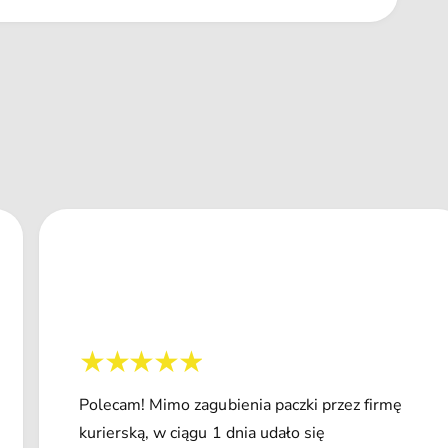
Polecam! Mimo zagubienia paczki przez firmę
kurierską, w ciągu 1 dnia udało się