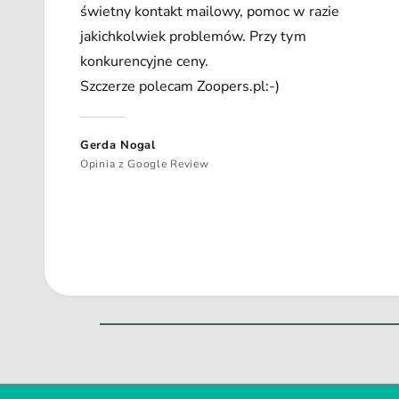
świetny kontakt mailowy, pomoc w razie
jakichkolwiek problemów. Przy tym
konkurencyjne ceny.
Szczerze polecam Zoopers.pl:-)
Gerda Nogal
Opinia z Google Review