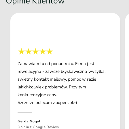
Opinie Klientów
Zamawiam tu od ponad roku. Firma jest
rewelacyjna - zawsze błyskawiczna wysyłka,
świetny kontakt mailowy, pomoc w razie
jakichkolwiek problemów. Przy tym
konkurencyjne ceny.
Szczerze polecam Zoopers.pl:-)
Gerda Nogal
Opinia z Google Review